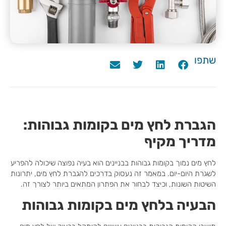
שתפו
הגברת לחץ מים בקומות גבוהות:
מדריך מקיף
לחץ מים נמוך בקומות גבוהות בבניינים הוא בעיה נפוצה שיכולה להפריע
לשגרת היום-יום. במאמר זה נעסוק בדרכים להגברת לחץ מים, יתרונות
השיטות השונות, וכיצד לבחור את הפתרון המתאים ביותר לצורך זה.
הבעיה בלחץ מים בקומות גבוהות