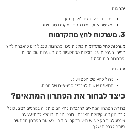
יתרונות
:
שיפור בלחץ המים לאורך זמן.
מאפשר אחסון מים נוסף למקרים של חירום.
3. מערכות לחץ מתקדמות
מערכות לחץ מתקדמות
כוללות מגוון פתרונות טכנולוגיים להגברת לחץ
המים. מערכות אלו כוללות טכנולוגיות כמו משאבות אוטומטיות
ופתרונות מים חכמים.
יתרונות
:
ניהול לחץ מים חכם ויעיל.
התאמה אישית לצרכים ספציפיים של הבית.
כיצד לבחור את הפתרון המתאים?
בחירת הפתרון המתאים להגברת לחץ המים תלויה בגורמים רבים, כולל
גובה הקומה, קיבולת הצנרת, וצורכי הבית. מומלץ להתייעץ עם
אינסטלטור מקצועי שיבצע בדיקה יסודית ויציע את הפתרון המתאים
ביותר לצרכים שלך.