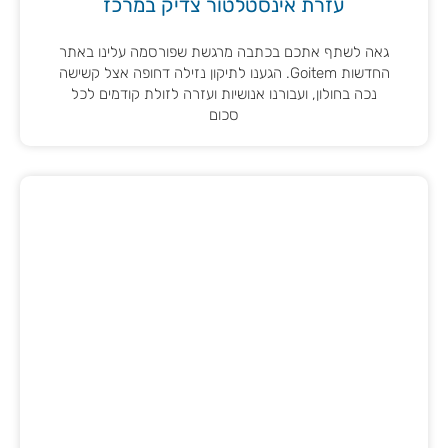
עזרת אינסטלטור צדיק במרכז
גאה לשתף אתכם בכתבה מרגשת שפורסמה עלינו באתר
החדשות Goitem. הגענו לתיקון נזילה דחופה אצל קשישה
נכה בחולון, ועבורנו אנושיות ועזרה לזולת קודמים לכל
סכום