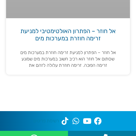
אל חוזר – הפתרון האולטימטיבי למניעת
זרימה חוזרת במערכות מים
אל חוזר – הפתרון למניעת זרימה חוזרת במערכות מים
שסתום אל חוזר הוא רכיב חשוב במערכות מים שמונע
זרימה הפוכה. זרימה חוזרת עלולה לזהם את
רשימת פריטים